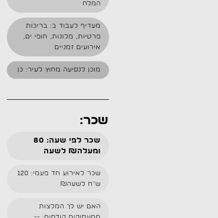
המלח
מעדיף לעבוד ב: בריכות
פרטיות, מלונות, חופי ים,
אירועים זמניים
מוכן לנסיעה מחוץ לעיר: כן
שכר:
שכר לפי שעה: 80
ומעלה₪ לשעה
שכר לאירוע חד פעמי: 120
ש״ח לשעה₪
האם יש לך המלצות
ממעסיקים קודמים: --