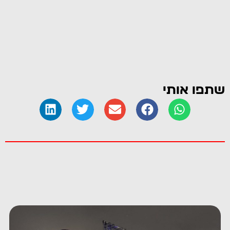
שתפו אותי