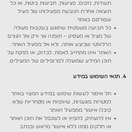
תעודות, נזקים, פציעות, תביעות ביטוח, או כל
תוצאה אחרת הנובעת מפעילותו של מציל
שפורסם באתר.
כל תביעה משפטית שתוגש בעקבות פעולה
של מציל או מעסיק – תופנה אך ורק אל הגורם
הרלוונטי שביצע אותה, ולא אל מפעיל האתר.
האתר אינו מתחייב לאמת, לבדוק, או לפקח על
תוכן המידע שמועלה לפרופילים של המצילים.
4.
תנאי השימוש במידע
חל איסור לעשות שימוש במידע המצוי באתר
למטרות פוגעניות, שיווקיות או מסחריות שלא
קיבלו אישור ממפעיל האתר.
אין להעתיק, להפיץ או לשכפל את תוכן האתר
או חלקים ממנו ללא אישור מראש ובכתב