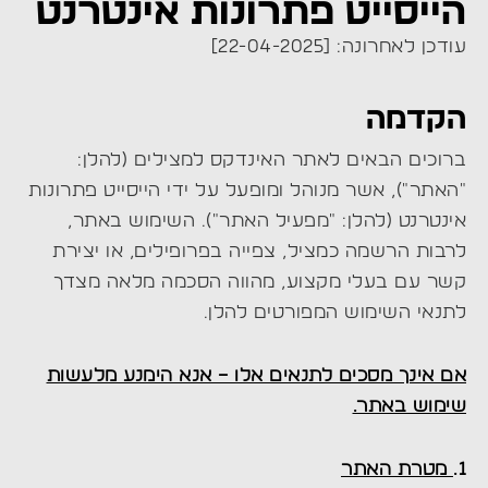
הייסייט פתרונות אינטרנט
עודכן לאחרונה: [22-04-2025]
הקדמה
ברוכים הבאים לאתר האינדקס למצילים (להלן:
"האתר"), אשר מנוהל ומופעל על ידי הייסייט פתרונות
אינטרנט (להלן: "מפעיל האתר"). השימוש באתר,
לרבות הרשמה כמציל, צפייה בפרופילים, או יצירת
קשר עם בעלי מקצוע, מהווה הסכמה מלאה מצדך
לתנאי השימוש המפורטים להלן.
אם אינך מסכים לתנאים אלו – אנא הימנע מלעשות
שימוש באתר.
1.
מטרת האתר