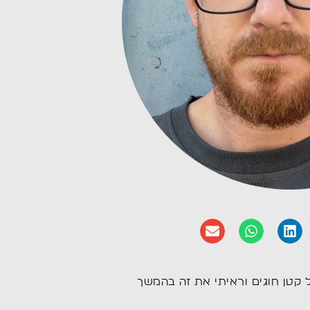
 קטן חוגים וראיתי את זה בהמשך