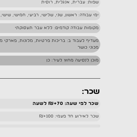
שפות: עברית, אנגלית, רוסית
ימי עבודה: ראשון, שני, שלישי, רביעי, חמישי, שישי,
מקומות עבודה קודמים: ללא עבר תעסוקתי
מעדיף לעבוד ב: בריכות פרטיות, מלונות, פארקי מים,
מכוני כושר
מוכן לנסיעה מחוץ לעיר: כן
שכר:
שכר לפי שעה: 70+₪ לשעה
שכר לאירוע חד פעמי: 100+₪