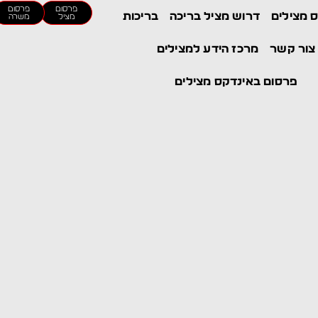
פרסום
פרסום
 מצילים
דרוש מציל בריכה
בריכות
מציל
משרה
ור קשר
מרכז הידע למצילים
פרסום באינדקס מצילים