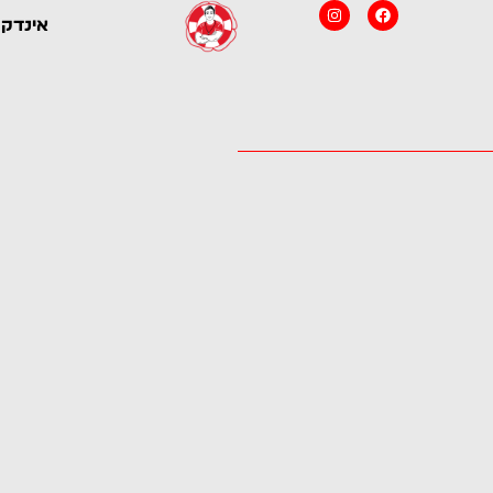
Instagram
Facebook
אינדקס
צ