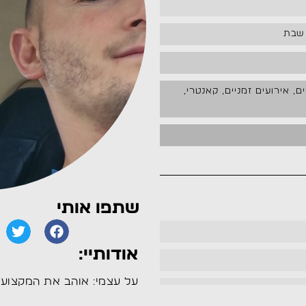
 שבת
 אירועים זמניים, קאנטרי,
שתפו אותי
אודותיי:
על עצמי: אוהב את המקצוע