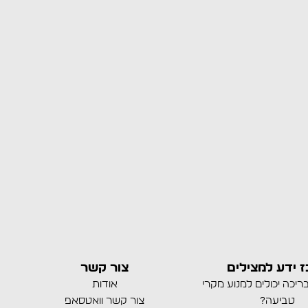
 ידע למצילים
צור קשר
בריכה יכולים למנוע מקרי
אודות
טביעה?
צור קשר וואטסאפ