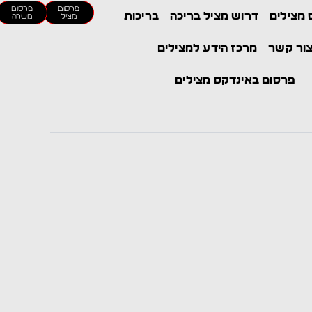
פרסום
פרסום
 מצילים
דרוש מציל בריכה
בריכות
מציל
משרה
ור קשר
מרכז הידע למצילים
פרסום באינדקס מצילים