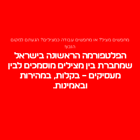
מחפשים מציל? או מחפשים עבודה כמצילים? הגעתם למקום
הנכון!
הפלטפורמה הראשונה בישראל
שמחברת בין מצילים מוסמכים לבין
מעסיקים – בקלות, במהירות
ובאמינות.