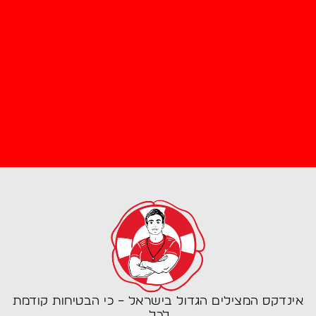
אינדקס המצילים הגדול בישראל – כי הבטיחות קודמת
לכל.