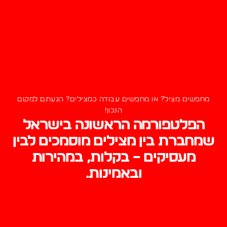
מחפשים מציל? או מחפשים עבודה כמצילים? הגעתם למקום
הנכון!
הפלטפורמה הראשונה בישראל
שמחברת בין מצילים מוסמכים לבין
מעסיקים – בקלות, במהירות
ובאמינות.